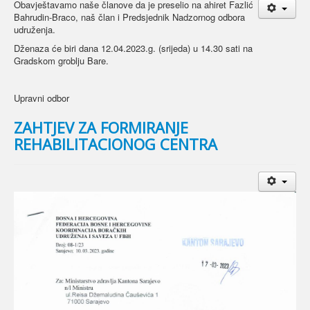
Obavještavamo naše članove da je preselio na ahiret Fazlić
Bahrudin-Braco, naš član i Predsjednik Nadzornog odbora
udruženja.
Dženaza će biri dana 12.04.2023.g. (srijeda) u 14.30 sati na
Gradskom groblju Bare.
Upravni odbor
ZAHTJEV ZA FORMIRANJE
REHABILITACIONOG CENTRA