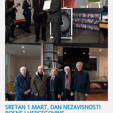
SRETAN 1.MART, DAN NEZAVISNOSTI
BOSNE I HERCEGOVINE