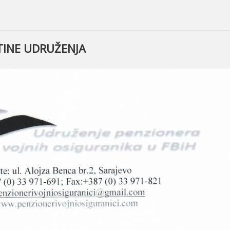
TINE UDRUŽENJA