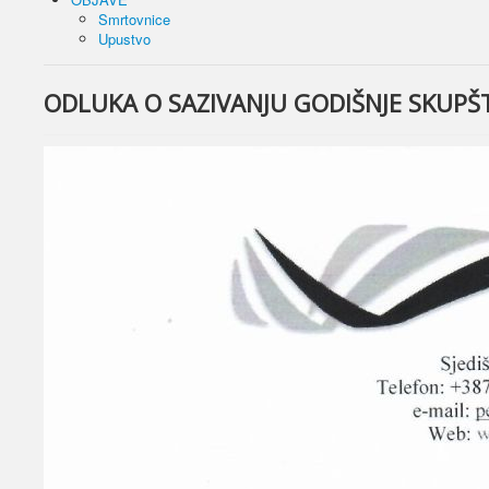
Smrtovnice
Upustvo
ODLUKA O SAZIVANJU GODIŠNJE SKUPŠ