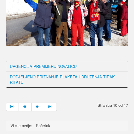
URGENCIJA PREMIJERU NOVALIĆU
DODJELJENO PRIZNANJE PLAKETA UDRUŽENJA TIRAK
RIFATU
Stranica 10 od 17
Vi ste ovdje:
Početak