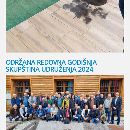
ODRŽANA REDOVNA GODIŠNJA
SKUPŠTINA UDRUŽENJA 2024