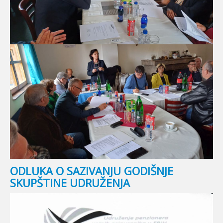
ODLUKA O SAZIVANJU GODIŠNJE
SKUPŠTINE UDRUŽENJA